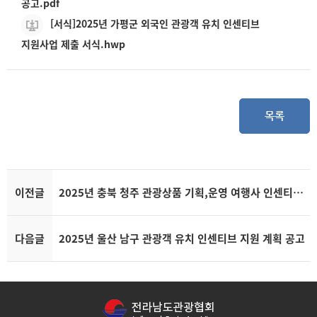
공고.pdf
[서식]2025년 가평군 외국인 관광객 유치 인센티브
지원사업 제출 서식.hwp
목록
이전글
2025년 충북 청주 관광상품 기획,운영 여행사 인센티브 지원 공고
다음글
2025년 울산 남구 관광객 유치 인센티브 지원 계획 공고