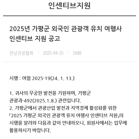
인센티브지원
2025년 가평군 외국인 관광객 유치 여행사
인센티브 지원 공고
전남관광협회
2025-04-15
1688
시행 : 여협 2025-19(24. 1. 13.)
1. 귀사의 무궁한 발전을 기원하며, 가평군
관광과-492(2025.1.8.) 관련입니다.
2. 가평군에서 관광산업 발전과 지역경제 활성화를 위한
「2025 가평군 외국인 관광객 유치 여행사 인센티브 지원」의
시행을 알려와 다음과 같이 안내하오니, 회원사에서는 업무에
활용하시기 바랍니다.