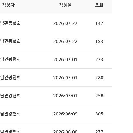
작성자
작성일
조회
남관광협회
2026-07-27
147
남관광협회
2026-07-22
183
남관광협회
2026-07-01
223
남관광협회
2026-07-01
280
남관광협회
2026-07-01
258
남관광협회
2026-06-09
305
남관광협회
2026-06-08
277