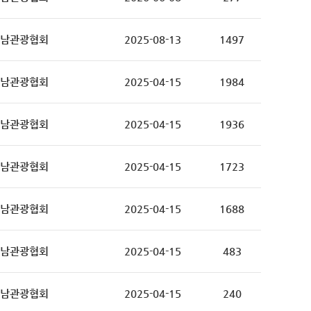
남관광협회
2025-08-13
1497
남관광협회
2025-04-15
1984
남관광협회
2025-04-15
1936
남관광협회
2025-04-15
1723
남관광협회
2025-04-15
1688
남관광협회
2025-04-15
483
남관광협회
2025-04-15
240