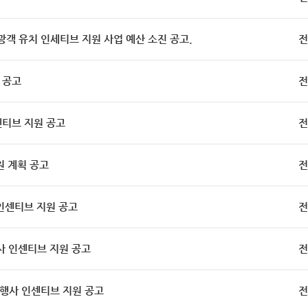
객 유치 인세티브 지원 사업 예산 소진 공고.
전
 공고
전
센티브 지원 공고
전
원 계획 공고
전
 인센티브 지원 공고
전
사 인센티브 지원 공고
전
여행사 인센티브 지원 공고
전