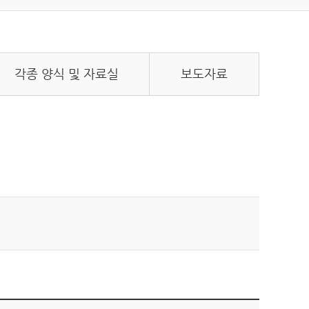
각종 양식 및 자료실
보도자료